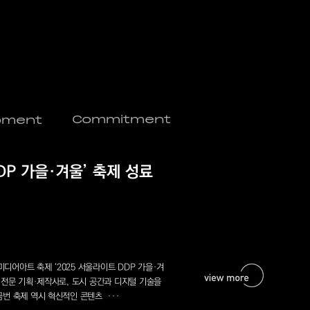
Commitment
opment
DP 가을·겨울’ 축제 성료
미디어아트 축제 ‘2025 서울라이트 DDP 가을·겨
 전문 기획·제작사로, 도시 공간과 디지털 기술을
번 축제 역시 혁신적인 콘텐츠 ···