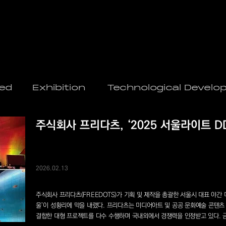
ed
Exhibition
Technological Devel
주식회사 프리다츠, ‘2025 서울라이트 D
2026.02.13
주식회사 프리다츠(FREEDOTS)가 기획 및 제작을 총괄한 서울시 대표 야간 
울’이 성황리에 막을 내렸다. 프리다츠는 미디어아트 및 공공 문화예술 콘텐츠
결합한 대형 프로젝트를 다수 수행하며 국내외에서 경쟁력을 인정받고 있다. 금