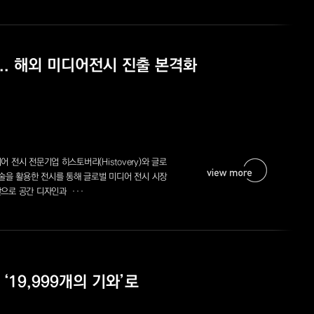
.. 해외 미디어전시 진출 본격화
전시 전문기업 히스토버리(Histovery)와 글로
술을 활용한 전시를 통해 글로벌 미디어 전시 시장
으로 공간 디자인과 ···
19,999개의 기와’로