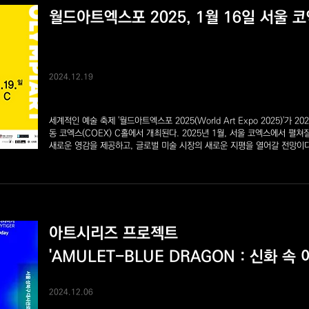
월드아트엑스포 2025, 1월 16일 서울 
2024.12.19
세계적인 예술 축제 '월드아트엑스포 2025(World Art Expo 2025)'가 2
동 코엑스(COEX) C홀에서 개최된다. 2025년 1월, 서울 코엑스에서 
새로운 영감을 제공하고, 글로벌 미술 시장의 새로운 지평을 열어갈 전망이
아트시리즈 프로젝트
'AMULET-BLUE DRAGON : 신화 속
2024.12.06